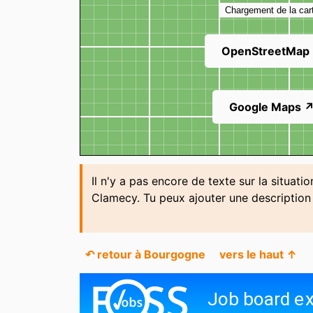
Chargement de la car
OpenStreetMap
Google Maps 
Il n'y a pas encore de texte sur la situati
Clamecy. Tu peux ajouter une descriptio
↶ retour à Bourgogne
vers le haut ↑