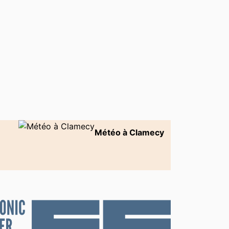
Météo à Clamecy