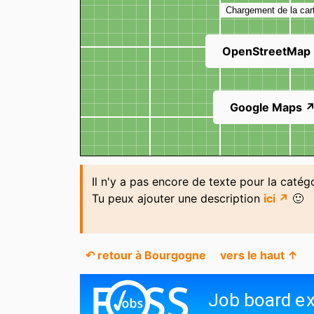
Chargement de la car
OpenStreetMap
Google Maps 
Il n'y a pas encore de texte pour la catég
Tu peux ajouter une description
ici ↗
🙂
↶ retour à Bourgogne
vers le haut ↑