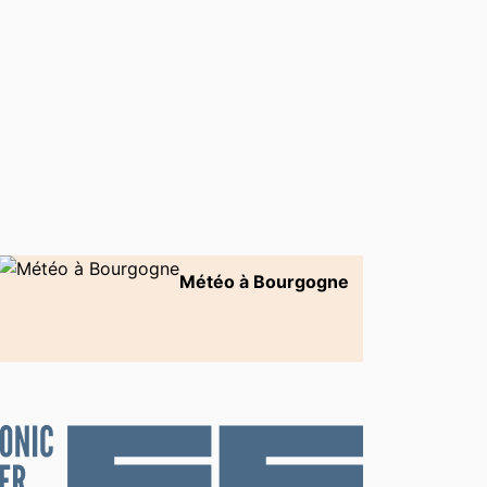
Météo à Bourgogne