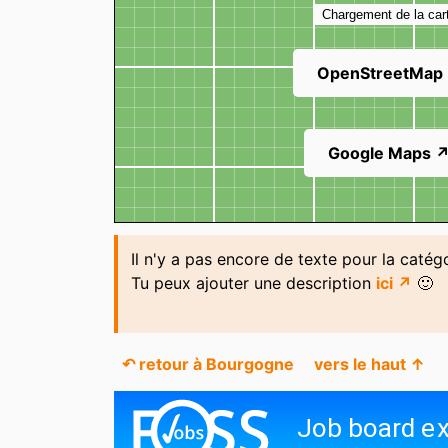
Chargement de la car
OpenStreetMap
Google Maps 
Il n'y a pas encore de texte pour la caté
Tu peux ajouter une description
ici ↗
🙂
↶ retour à Bourgogne
vers le haut ↑