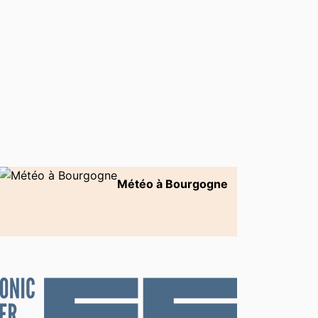
Météo à Bourgogne