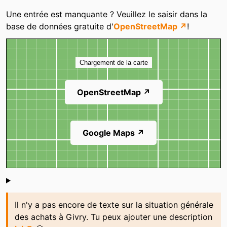
Catégories
Une entrée est manquante ? Veuillez le saisir dans la
base de données gratuite d'
OpenStreetMap ↗
!
Carte
Chargement de la carte
OpenStreetMap ↗
Google Maps ↗
Shoutbox
Il n'y a pas encore de texte sur la situation générale
des achats à Givry. Tu peux ajouter une description