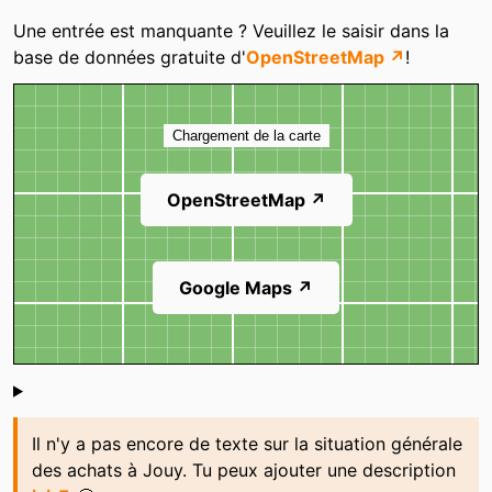
Catégories
Une entrée est manquante ? Veuillez le saisir dans la
base de données gratuite d'
OpenStreetMap ↗
!
Carte
Chargement de la carte
OpenStreetMap ↗
Google Maps ↗
Shoutbox
Il n'y a pas encore de texte sur la situation générale
des achats à Jouy. Tu peux ajouter une description