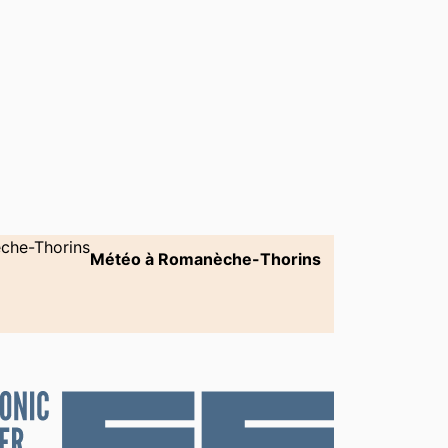
Météo à Romanèche-Thorins