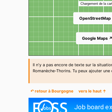
Chargement de la car
OpenStreetMap
Google Maps 
Il n'y a pas encore de texte sur la situati
Romanèche-Thorins. Tu peux ajouter une 
↶ retour à Bourgogne
vers le haut ↑