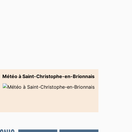
Météo à Saint-Christophe-en-Brionnais