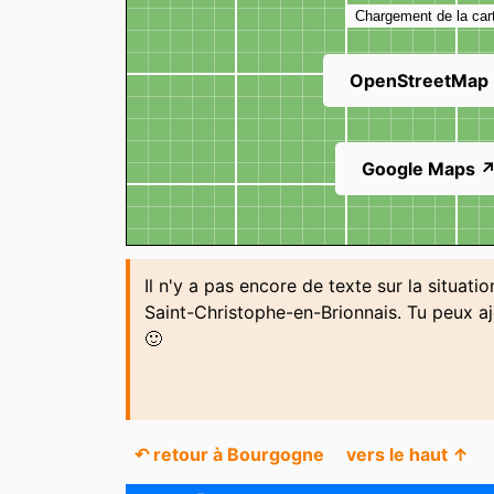
Chargement de la car
OpenStreetMap
Google Maps 
Il n'y a pas encore de texte sur la situati
Saint-Christophe-en-Brionnais. Tu peux a
🙂
↶ retour à Bourgogne
vers le haut ↑