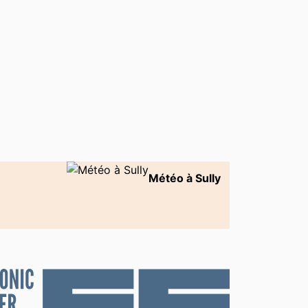
Météo à Sully