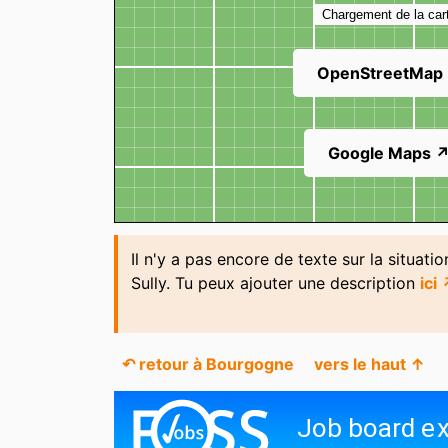
Chargement de la car
OpenStreetMap
Google Maps 
Il n'y a pas encore de texte sur la situati
Sully. Tu peux ajouter une description
ici
↶ retour à Bourgogne
vers le haut ↑