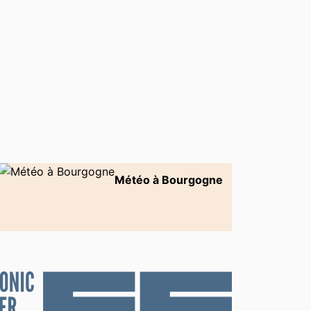
Météo à Bourgogne