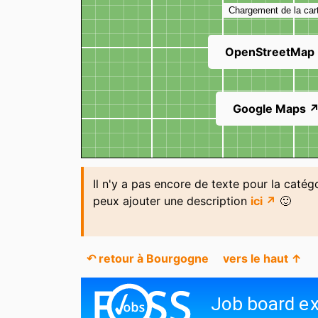
Chargement de la car
OpenStreetMap
Google Maps 
Il n'y a pas encore de texte pour la catég
peux ajouter une description
ici ↗
🙂
↶ retour à Bourgogne
vers le haut ↑