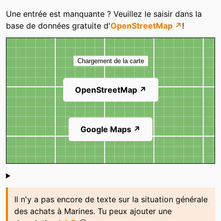
Catégories
Une entrée est manquante ? Veuillez le saisir dans la
base de données gratuite d'
OpenStreetMap ↗
!
Carte
Chargement de la carte
OpenStreetMap ↗
Google Maps ↗
Shoutbox
Il n'y a pas encore de texte sur la situation générale
des achats à Marines. Tu peux ajouter une