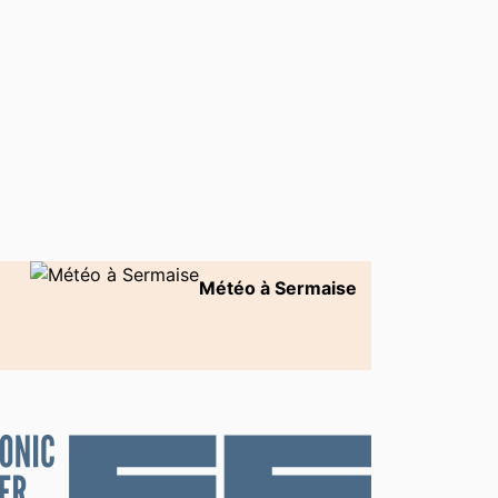
Météo à Sermaise