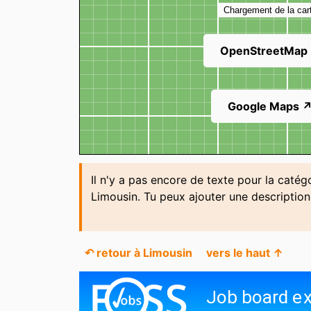
Chargement de la car
OpenStreetMap
Google Maps 
Il n'y a pas encore de texte pour la catég
Limousin. Tu peux ajouter une descriptio
↶ retour à Limousin
vers le haut ↑