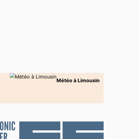
Météo à Limousin