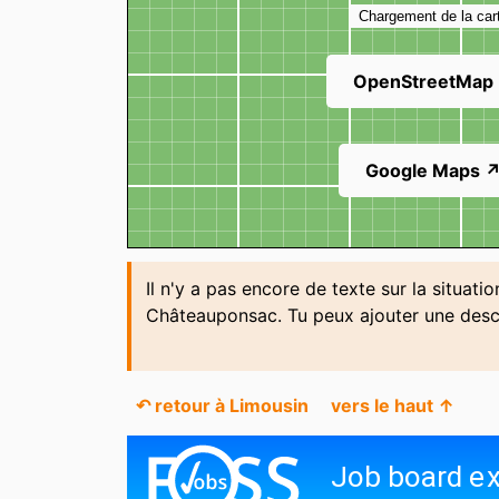
Chargement de la car
OpenStreetMap
Google Maps 
Il n'y a pas encore de texte sur la situati
Châteauponsac. Tu peux ajouter une desc
↶ retour à Limousin
vers le haut ↑