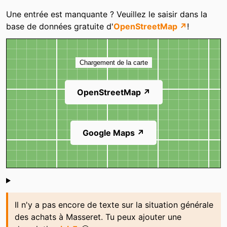
Catégories
Une entrée est manquante ? Veuillez le saisir dans la
base de données gratuite d'
OpenStreetMap ↗
!
Carte
Chargement de la carte
OpenStreetMap ↗
Google Maps ↗
Shoutbox
Il n'y a pas encore de texte sur la situation générale
des achats à Masseret. Tu peux ajouter une