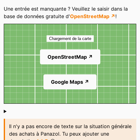
Catégories
Une entrée est manquante ? Veuillez le saisir dans la
base de données gratuite d'
OpenStreetMap ↗
!
Carte
Chargement de la carte
OpenStreetMap ↗
Google Maps ↗
Shoutbox
Il n'y a pas encore de texte sur la situation générale
des achats à Panazol. Tu peux ajouter une