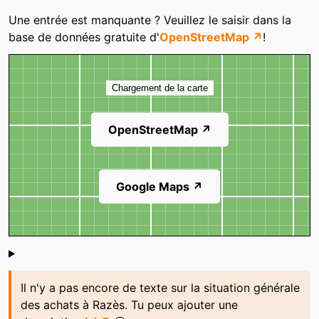
Catégories
Une entrée est manquante ? Veuillez le saisir dans la
base de données gratuite d'
OpenStreetMap ↗
!
Carte
Chargement de la carte
OpenStreetMap ↗
Google Maps ↗
Shoutbox
Il n'y a pas encore de texte sur la situation générale
des achats à Razès. Tu peux ajouter une