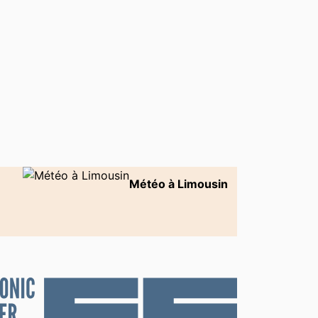
Météo à Limousin