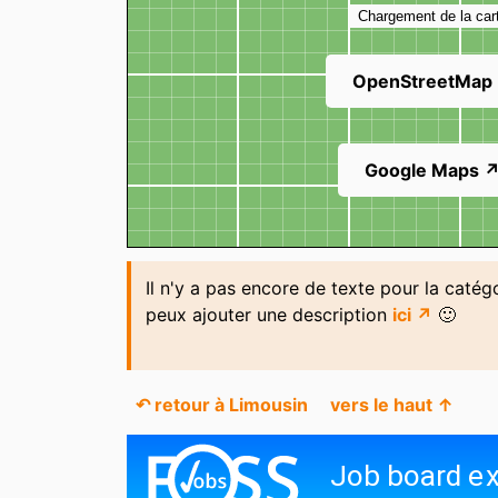
Chargement de la car
OpenStreetMap
Google Maps 
Il n'y a pas encore de texte pour la catégo
peux ajouter une description
ici ↗
🙂
↶ retour à Limousin
vers le haut ↑