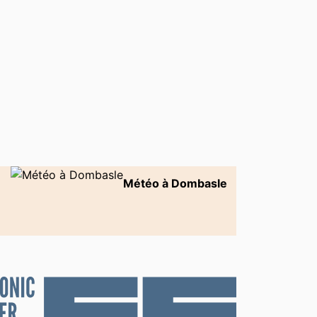
Météo à Dombasle