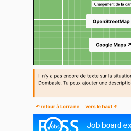
Chargement de la car
OpenStreetMap
Google Maps 
Il n'y a pas encore de texte sur la situati
Dombasle. Tu peux ajouter une descripti
↶ retour à Lorraine
vers le haut ↑