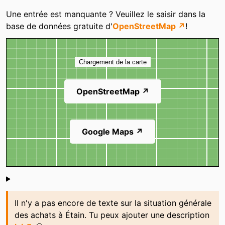
Catégories
Une entrée est manquante ? Veuillez le saisir dans la
base de données gratuite d'
OpenStreetMap ↗
!
Carte
Chargement de la carte
OpenStreetMap ↗
Google Maps ↗
Shoutbox
Il n'y a pas encore de texte sur la situation générale
des achats à Étain. Tu peux ajouter une description