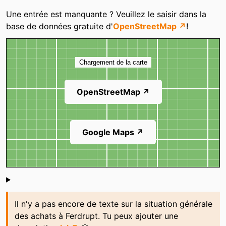
Catégories
Une entrée est manquante ? Veuillez le saisir dans la
base de données gratuite d'
OpenStreetMap ↗
!
Carte
Chargement de la carte
OpenStreetMap ↗
Google Maps ↗
Shoutbox
Il n'y a pas encore de texte sur la situation générale
des achats à Ferdrupt. Tu peux ajouter une