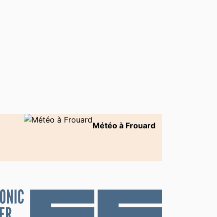
Météo à Frouard