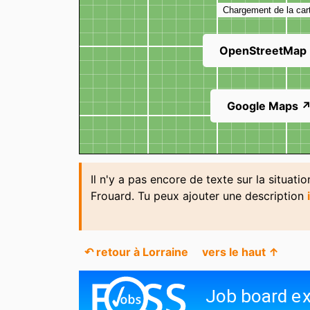
Chargement de la car
OpenStreetMap
Google Maps 
Il n'y a pas encore de texte sur la situati
Frouard. Tu peux ajouter une description
↶ retour à Lorraine
vers le haut ↑