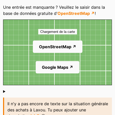
Catégories
Une entrée est manquante ? Veuillez le saisir dans la
base de données gratuite d'
OpenStreetMap ↗
!
Carte
Chargement de la carte
OpenStreetMap ↗
Google Maps ↗
Shoutbox
Il n'y a pas encore de texte sur la situation générale
des achats à Laxou. Tu peux ajouter une