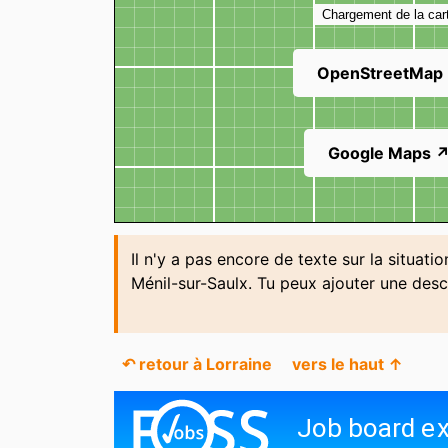
Chargement de la car
OpenStreetMap
Google Maps 
Il n'y a pas encore de texte sur la situati
Ménil-sur-Saulx. Tu peux ajouter une desc
↶ retour à Lorraine
vers le haut ↑