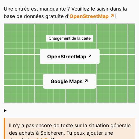
Catégories
Une entrée est manquante ? Veuillez le saisir dans la
base de données gratuite d'
OpenStreetMap ↗
!
Carte
Chargement de la carte
OpenStreetMap ↗
Google Maps ↗
Shoutbox
Il n'y a pas encore de texte sur la situation générale
des achats à Spicheren. Tu peux ajouter une