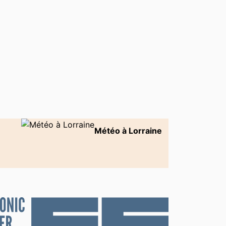
Météo à Lorraine