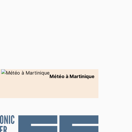
Météo à Martinique