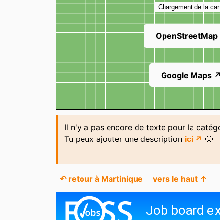
Chargement de la car
OpenStreetMap
Google Maps 
Il n'y a pas encore de texte pour la catég
Tu peux ajouter une description
ici ↗
🙂
↶ retour à Martinique
vers le haut ↑