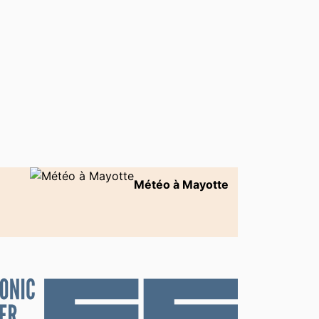
Météo à Mayotte