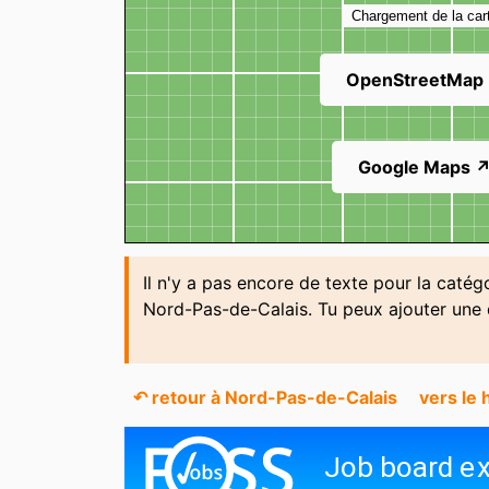
Chargement de la car
OpenStreetMap
Google Maps 
Il n'y a pas encore de texte pour la caté
Nord-Pas-de-Calais. Tu peux ajouter une
↶ retour à Nord-Pas-de-Calais
vers le 