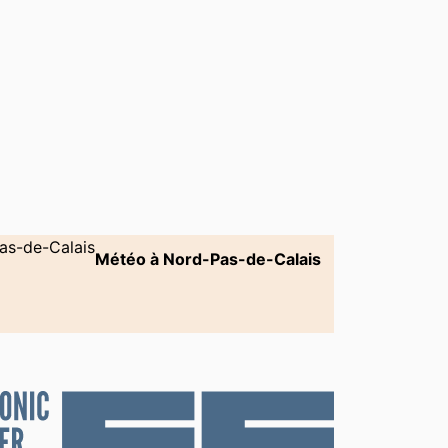
Météo à Nord-Pas-de-Calais