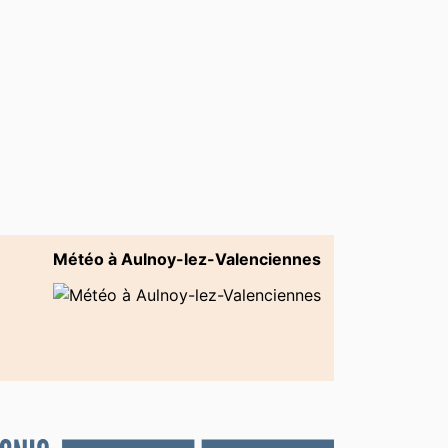
Météo à Aulnoy-lez-Valenciennes