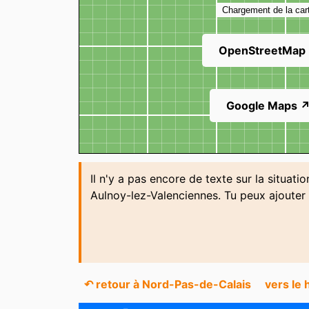
Chargement de la car
OpenStreetMap
Google Maps 
Il n'y a pas encore de texte sur la situati
Aulnoy-lez-Valenciennes. Tu peux ajouter
↶ retour à Nord-Pas-de-Calais
vers le 