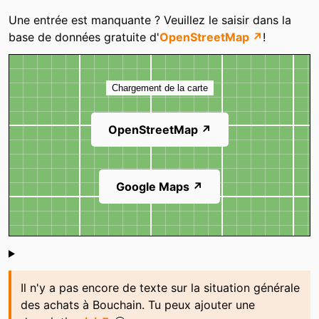
Catégories
Une entrée est manquante ? Veuillez le saisir dans la
base de données gratuite d'
OpenStreetMap ↗
!
Carte
Chargement de la carte
OpenStreetMap ↗
Google Maps ↗
Shoutbox
Il n'y a pas encore de texte sur la situation générale
des achats à Bouchain. Tu peux ajouter une