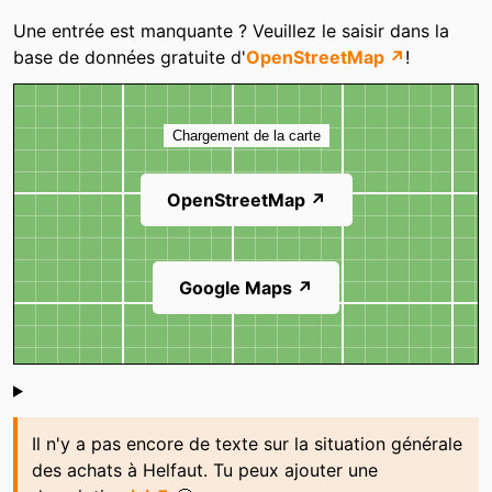
Catégories
Une entrée est manquante ? Veuillez le saisir dans la
base de données gratuite d'
OpenStreetMap ↗
!
Carte
Chargement de la carte
OpenStreetMap ↗
Google Maps ↗
Shoutbox
Il n'y a pas encore de texte sur la situation générale
des achats à Helfaut. Tu peux ajouter une