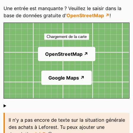
Catégories
Une entrée est manquante ? Veuillez le saisir dans la
base de données gratuite d'
OpenStreetMap ↗
!
Carte
Chargement de la carte
OpenStreetMap ↗
Google Maps ↗
Shoutbox
Il n'y a pas encore de texte sur la situation générale
des achats à Leforest. Tu peux ajouter une