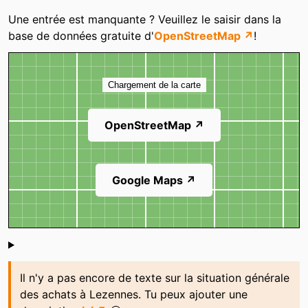
Catégories
Une entrée est manquante ? Veuillez le saisir dans la
base de données gratuite d'
OpenStreetMap ↗
!
Carte
Chargement de la carte
OpenStreetMap ↗
Google Maps ↗
Shoutbox
Il n'y a pas encore de texte sur la situation générale
des achats à Lezennes. Tu peux ajouter une