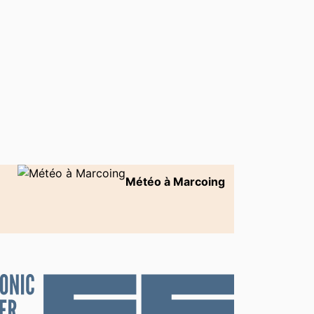
Météo à Marcoing