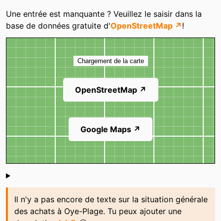
Catégories
Une entrée est manquante ? Veuillez le saisir dans la
base de données gratuite d'
OpenStreetMap ↗
!
Carte
Chargement de la carte
OpenStreetMap ↗
Google Maps ↗
Shoutbox
Il n'y a pas encore de texte sur la situation générale
des achats à Oye-Plage. Tu peux ajouter une