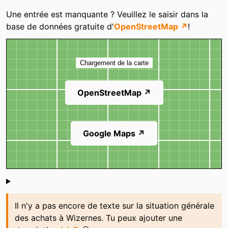
Catégories
Une entrée est manquante ? Veuillez le saisir dans la
base de données gratuite d'
OpenStreetMap ↗
!
Carte
Chargement de la carte
OpenStreetMap ↗
Google Maps ↗
Shoutbox
Il n'y a pas encore de texte sur la situation générale
des achats à Wizernes. Tu peux ajouter une