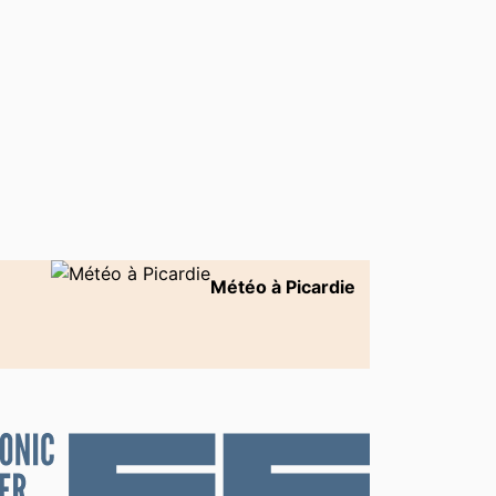
Météo à Picardie