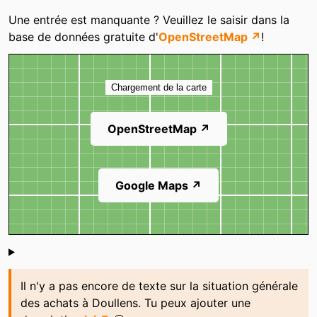
Catégories
Une entrée est manquante ? Veuillez le saisir dans la
base de données gratuite d'
OpenStreetMap ↗
!
Carte
Chargement de la carte
OpenStreetMap ↗
Google Maps ↗
Shoutbox
Il n'y a pas encore de texte sur la situation générale
des achats à Doullens. Tu peux ajouter une