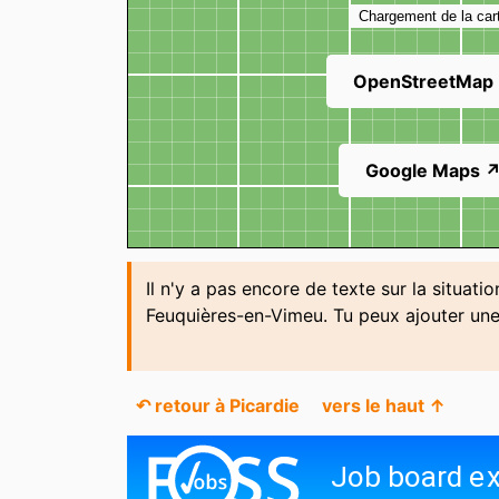
Chargement de la car
OpenStreetMap
Google Maps 
Il n'y a pas encore de texte sur la situati
Feuquières-en-Vimeu. Tu peux ajouter un
↶ retour à Picardie
vers le haut ↑