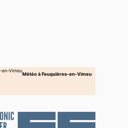
Météo à Feuquières-en-Vimeu