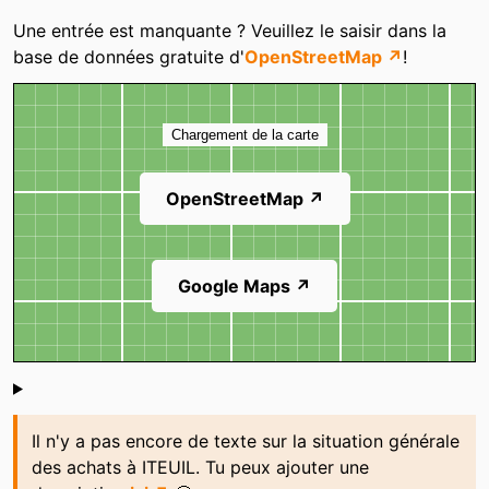
Catégories
Une entrée est manquante ? Veuillez le saisir dans la
base de données gratuite d'
OpenStreetMap ↗
!
Carte
Chargement de la carte
OpenStreetMap ↗
Google Maps ↗
Shoutbox
Il n'y a pas encore de texte sur la situation générale
des achats à ITEUIL. Tu peux ajouter une