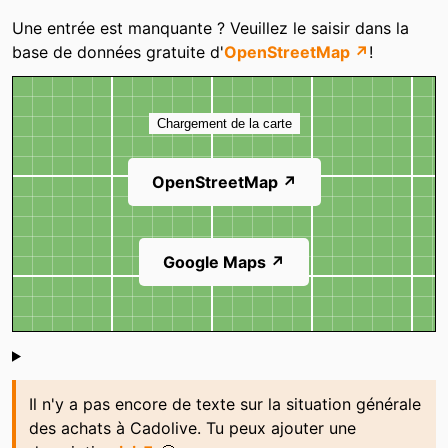
Catégories
Une entrée est manquante ? Veuillez le saisir dans la
base de données gratuite d'
OpenStreetMap ↗
!
Carte
Chargement de la carte
OpenStreetMap ↗
Google Maps ↗
Shoutbox
Il n'y a pas encore de texte sur la situation générale
des achats à Cadolive. Tu peux ajouter une