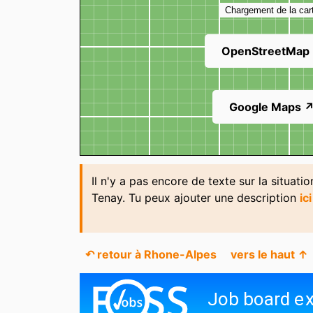
Chargement de la car
OpenStreetMap
Google Maps 
Il n'y a pas encore de texte sur la situati
Tenay. Tu peux ajouter une description
ic
↶ retour à Rhone-Alpes
vers le haut ↑