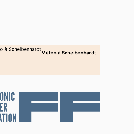
Météo à Scheibenhardt