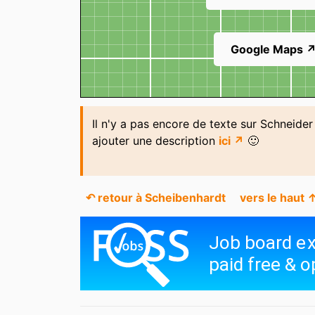
Google Maps 
Il n'y a pas encore de texte sur Schneide
ajouter une description
ici ↗
🙂
↶ retour à Scheibenhardt
vers le haut 