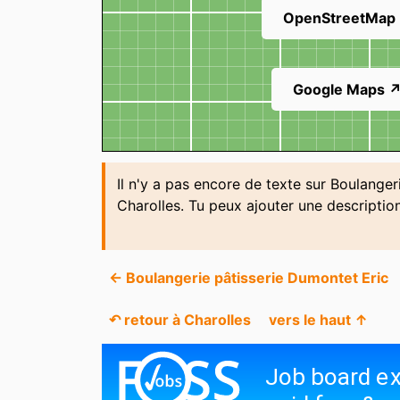
OpenStreetMap
Google Maps 
Il n'y a pas encore de texte sur Boulanger
Charolles. Tu peux ajouter une descripti
← Boulangerie pâtisserie Dumontet Eric
↶ retour à Charolles
vers le haut ↑