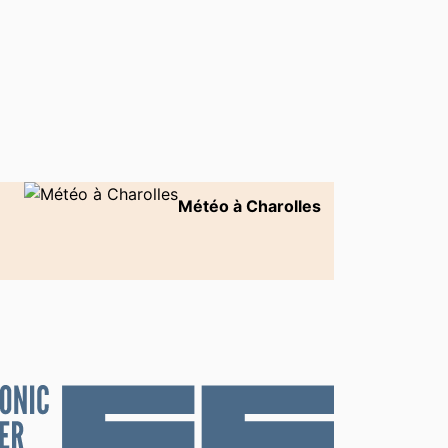
Météo à Charolles