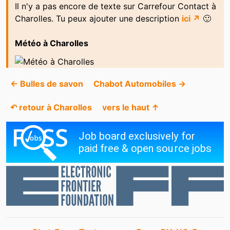
Il n'y a pas encore de texte sur Carrefour Contact à
Charolles. Tu peux ajouter une description
ici ↗
🙂
Météo à Charolles
← Bulles de savon
Chabot Automobiles →
↶ retour à Charolles
vers le haut ↑