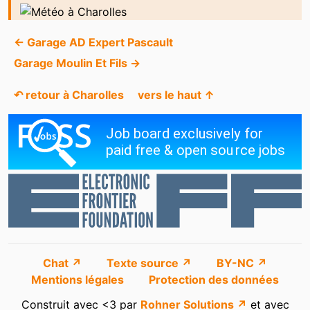
← Garage AD Expert Pascault
Garage Moulin Et Fils →
↶ retour à Charolles
vers le haut ↑
Chat ↗
Texte source ↗
BY-NC ↗
Mentions légales
Protection des données
Construit avec <3 par
Rohner Solutions ↗
et avec