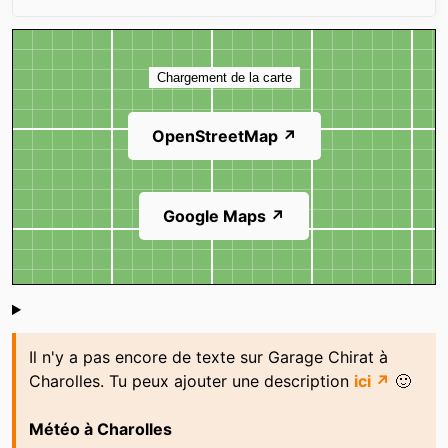
Carte
Chargement de la carte
OpenStreetMap ↗
Google Maps ↗
Shoutbox
Il n'y a pas encore de texte sur Garage Chirat à
Charolles. Tu peux ajouter une description
ici ↗
🙂
Météo à Charolles