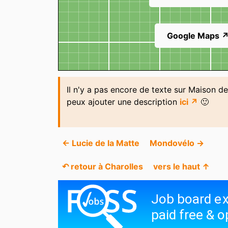
Google Maps 
Il n'y a pas encore de texte sur Maison de
peux ajouter une description
ici ↗
🙂
← Lucie de la Matte
Mondovélo →
↶ retour à Charolles
vers le haut ↑