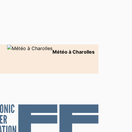
Météo à Charolles