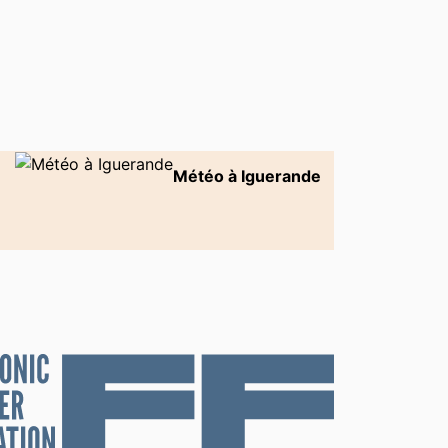
Météo à Iguerande