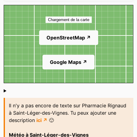
Carte
Chargement de la carte
OpenStreetMap ↗
Google Maps ↗
Shoutbox
Il n'y a pas encore de texte sur Pharmacie Rignaud
à Saint-Léger-des-Vignes. Tu peux ajouter une
description
ici ↗
🙂
Météo à Saint-Léger-des-Vignes