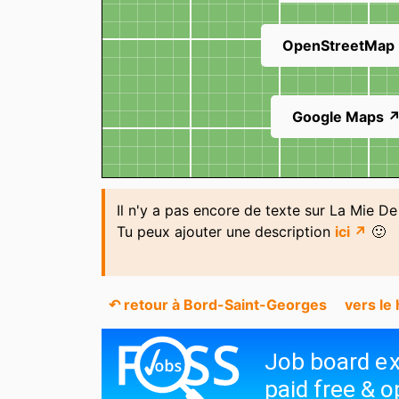
OpenStreetMap
Google Maps 
Il n'y a pas encore de texte sur La Mie D
Tu peux ajouter une description
ici ↗
🙂
↶ retour à Bord-Saint-Georges
vers le