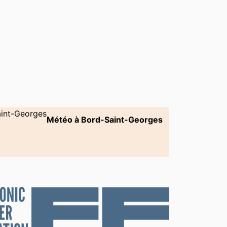
Météo à Bord-Saint-Georges